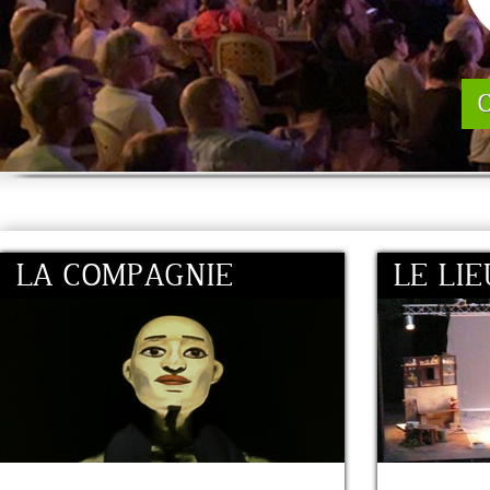
C
LA COMPAGNIE
LE LIE