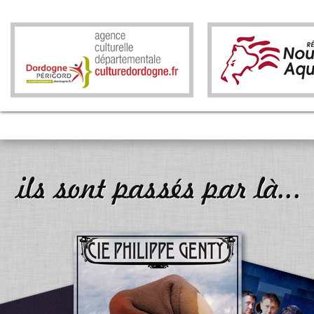
ils sont passés par là...